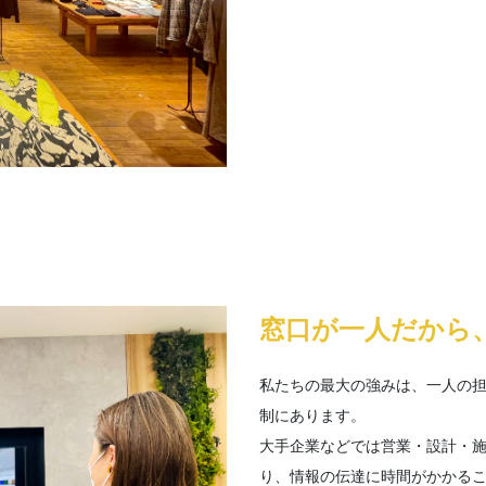
窓口が一人だから
私たちの最大の強みは、一人の
制にあります。
大手企業などでは営業・設計・
り、情報の伝達に時間がかかる