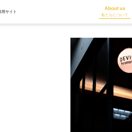
About us
採用サイト
私たちについて