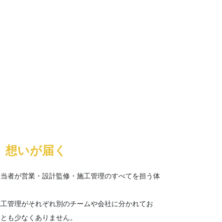
、想いが届く
担当者が営業・設計監修・施工管理のすべてを担う体
施工管理がそれぞれ別のチームや会社に分かれてお
ことも少なくありません。