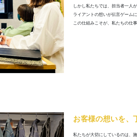
しかし私たちでは、担当者一人
ライアントの想いが伝言ゲーム
この仕組みこそが、私たちの仕
お客様の想いを、
私たちが大切にしているのは、