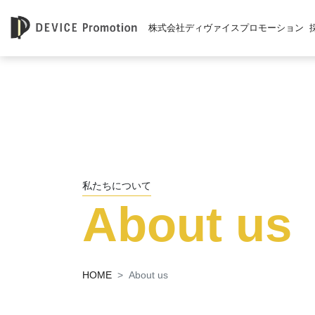
株式会社ディヴァイスプロモーション
私たちについて
About us
HOME
About us