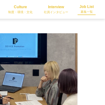
Job List
Culture
Interview
募集一覧
制度・環境・文化
社員インタビュー