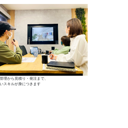
管理から見積り・発注まで、
いスキルが身につきます