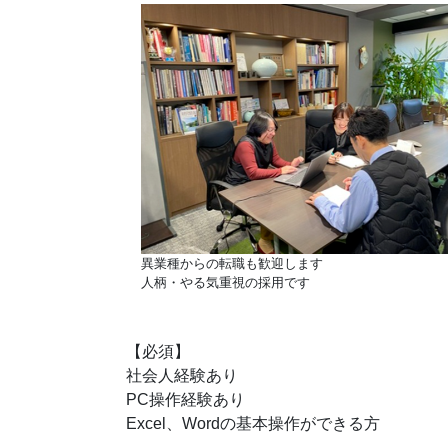
異業種からの転職も歓迎します
人柄・やる気重視の採用です
【必須】
社会人経験あり
PC操作経験あり
Excel、Wordの基本操作ができる方