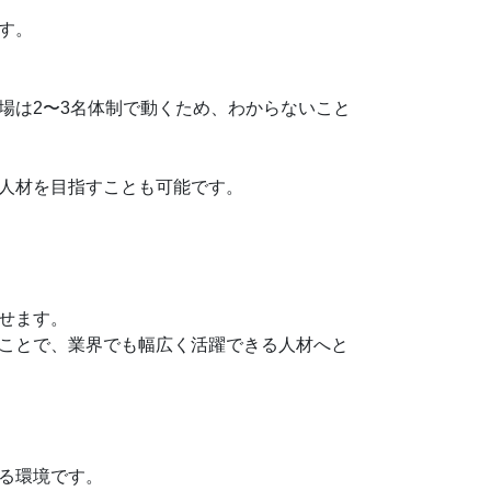
す。
場は2〜3名体制で動くため、わからないこと
人材を目指すことも可能です。
せます。
ことで、業界でも幅広く活躍できる人材へと
る環境です。