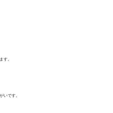
ます。
がいです。