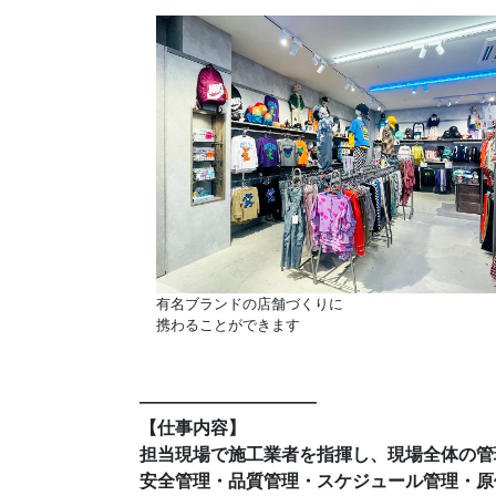
有名ブランドの店舗づくりに
携わることができます
――――――――――
【仕事内容】
担当現場で施工業者を指揮し、現場全体の管
安全管理・品質管理・スケジュール管理・原