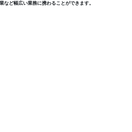
業など幅広い業務に携わることができます。