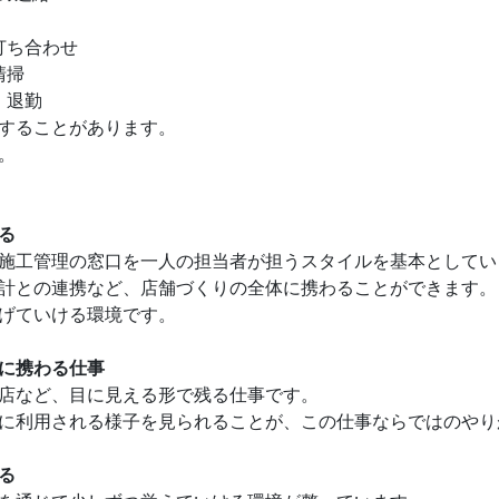
打ち合わせ
清掃
、退勤
することがあります。
。
る
施工管理の窓口を一人の担当者が担うスタイルを基本としてい
計との連携など、店舗づくりの全体に携わることができます。
げていける環境です。
に携わる仕事
店など、目に見える形で残る仕事です。
に利用される様子を見られることが、この仕事ならではのやり
る