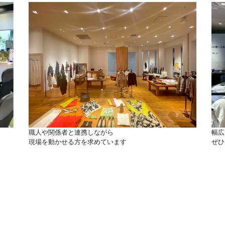
職人や関係者と連携しながら
幅広
現場を動かせる方を求めています
ぜひ