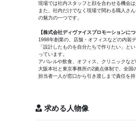
現場では社内スタッフと顔を合わせる機会は
また、社内だけでなく現場で関わる職人さん
の魅力の一つです。
【株式会社ディヴァイスプロモーションにつ
1998年創業の、店舗・オフィスなどの内装
「設計したものを自分たちで作りたい」とい
っています。
アパレルや飲食、オフィス、クリニックなど
大阪本社と東京事務所の2拠点体制で、全国
担当者一人が窓口から引き渡しまで責任を持
求める人物像