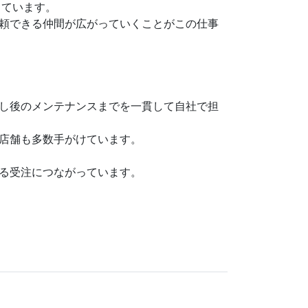
しています。
頼できる仲間が広がっていくことがこの仕事
し後のメンテナンスまでを一貫して自社で担
店舗も多数手がけています。
る受注につながっています。