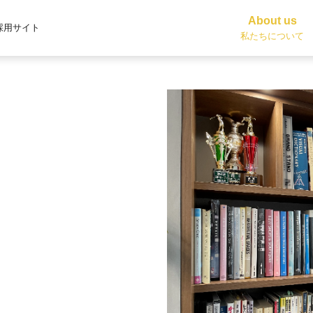
About us
採用サイト
私たちについて