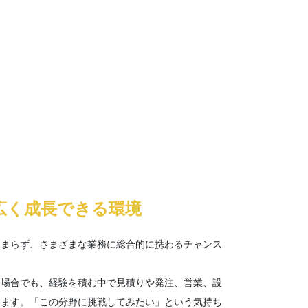
広く成長できる環境
留まらず、さまざまな業務に総合的に携わるチャンス
た場合でも、経験を積む中で見積りや発注、営業、設
きます。「この分野に挑戦してみたい」という気持ち