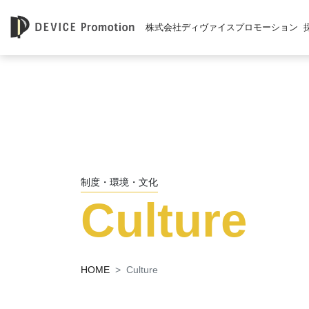
株式会社ディヴァイスプロモーション
制度・環境・文化
Culture
HOME
Culture