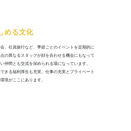
しめる文化
大会、社員旅行など、季節ごとのイベントを定期的に
拠点の異なるスタッフが顔を合わせる機会にもなって
ない仲間とも交流を深められる場になっています。
用できる福利厚生も充実。仕事の充実とプライベート
る環境がここにあります。