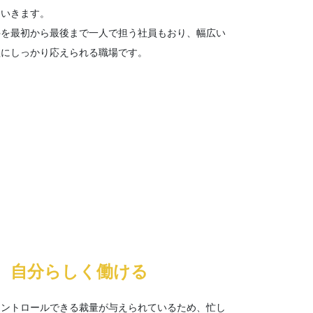
ていきます。
件を最初から最後まで一人で担う社員もおり、幅広い
欲にしっかり応えられる職場です。
、自分らしく働ける
コントロールできる裁量が与えられているため、忙し