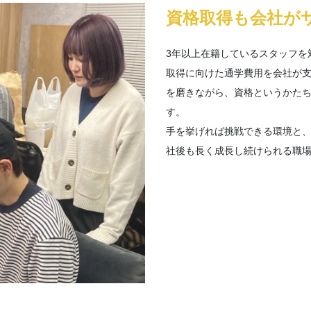
資格取得も会社が
3年以上在籍しているスタッフを
取得に向けた通学費用を会社が
を磨きながら、資格というかた
す。
手を挙げれば挑戦できる環境と
社後も長く成長し続けられる職