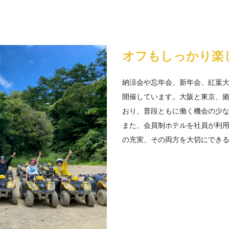
オフもしっかり楽
納涼会や忘年会、新年会、紅葉
開催しています。大阪と東京、
おり、普段ともに働く機会の少
また、会員制ホテルを社員が利
の充実、その両方を大切にでき